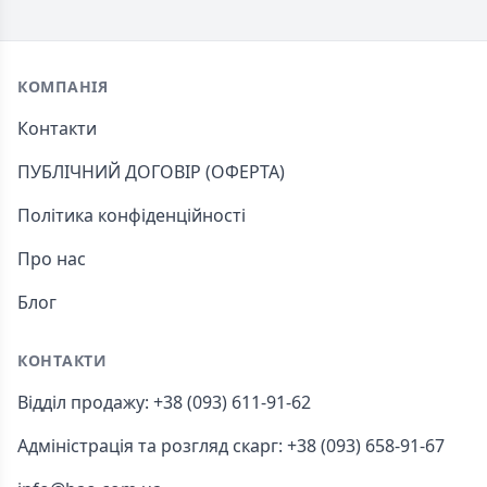
Footer
КОМПАНІЯ
Контакти
ПУБЛІЧНИЙ ДОГОВІР (ОФЕРТА)
Політика конфіденційності
Про нас
Блог
КОНТАКТИ
Відділ продажу: +38 (093) 611-91-62
Адміністрація та розгляд скарг: +38 (093) 658-91-67