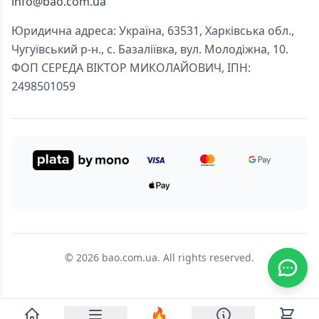
info@bao.com.ua
Юридична адреса: Україна, 63531, Харківська обл.,
Чугуївський р-н., с. Базаліївка, вул. Молодіжна, 10.
ФОП СЕРЕДА ВІКТОР МИКОЛАЙОВИЧ, ІПН:
2498501059
© 2026 bao.com.ua. All rights reserved.
🔥