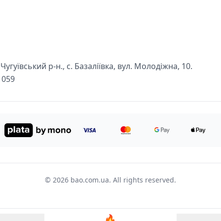
угуївський р-н., с. Базаліївка, вул. Молодіжна, 10.
1059
© 2026 bao.com.ua. All rights reserved.
🔥