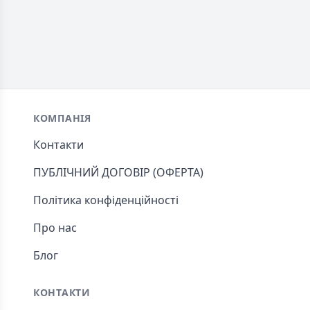
Footer
КОМПАНІЯ
Контакти
ПУБЛІЧНИЙ ДОГОВІР (ОФЕРТА)
Політика конфіденційності
Про нас
Блог
КОНТАКТИ