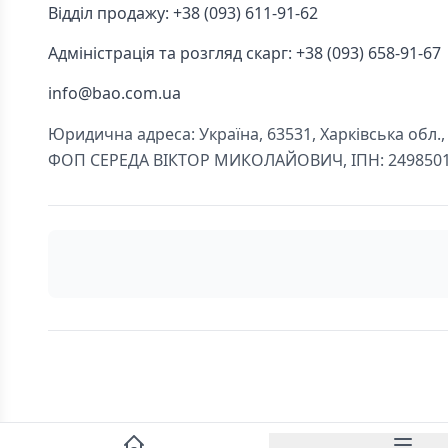
Відділ продажу: +38 (093) 611-91-62
Адміністрація та розгляд скарг: +38 (093) 658-91-67
info@bao.com.ua
Юридична адреса: Україна, 63531, Харківська обл., Ч
ФОП СЕРЕДА ВІКТОР МИКОЛАЙОВИЧ, ІПН: 249850