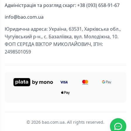
Адміністрація та розгляд скарг: +38 (093) 658-91-67
info@bao.com.ua
Юридична адреса: Україна, 63531, Харківська обл.,
Чугуївський р-н., с. Базаліївка, вул. Молодіжна, 10.
ФОП СЕРЕДА ВІКТОР МИКОЛАЙОВИЧ, ІПН:
2498501059
© 2026 bao.com.ua. All rights reserved.