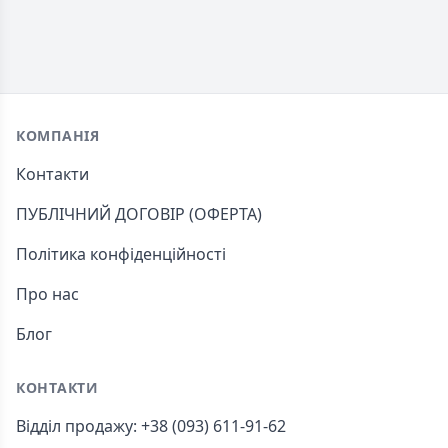
Footer
КОМПАНІЯ
Контакти
ПУБЛІЧНИЙ ДОГОВІР (ОФЕРТА)
Політика конфіденційності
Про нас
Блог
КОНТАКТИ
Відділ продажу: +38 (093) 611-91-62