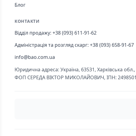
Блог
КОНТАКТИ
Відділ продажу: +38 (093) 611-91-62
Адміністрація та розгляд скарг: +38 (093) 658-91-67
info@bao.com.ua
Юридична адреса: Україна, 63531, Харківська обл., Ч
ФОП СЕРЕДА ВІКТОР МИКОЛАЙОВИЧ, ІПН: 249850