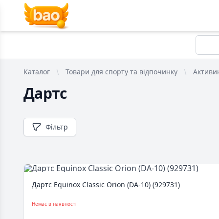
Каталог
Товари для спорту та відпочинку
Активи
Дартс
Фільтр
Дартс Equinox Classic Orion (DA-10) (929731)
Немає в наявності