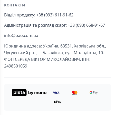
КОНТАКТИ
Відділ продажу: +38 (093) 611-91-62
Адміністрація та розгляд скарг: +38 (093) 658-91-67
info@bao.com.ua
Юридична адреса: Україна, 63531, Харківська обл.,
Чугуївський р-н., с. Базаліївка, вул. Молодіжна, 10.
ФОП СЕРЕДА ВІКТОР МИКОЛАЙОВИЧ, ІПН:
2498501059