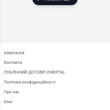
Footer
КОМПАНІЯ
Контакти
ПУБЛІЧНИЙ ДОГОВІР (ОФЕРТА)
Політика конфіденційності
Про нас
Блог