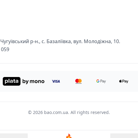
угуївський р-н., с. Базаліївка, вул. Молодіжна, 10.
1059
© 2026 bao.com.ua. All rights reserved.
🔥