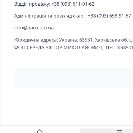
Відділ продажу: +38 (093) 611-91-62
Адміністрація та розгляд скарг: +38 (093) 658-91-67
info@bao.com.ua
Юридична адреса: Україна, 63531, Харківська обл., Ч
ФОП СЕРЕДА ВІКТОР МИКОЛАЙОВИЧ, ІПН: 249850