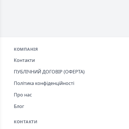
Footer
КОМПАНІЯ
Контакти
ПУБЛІЧНИЙ ДОГОВІР (ОФЕРТА)
Політика конфіденційності
Про нас
Блог
КОНТАКТИ