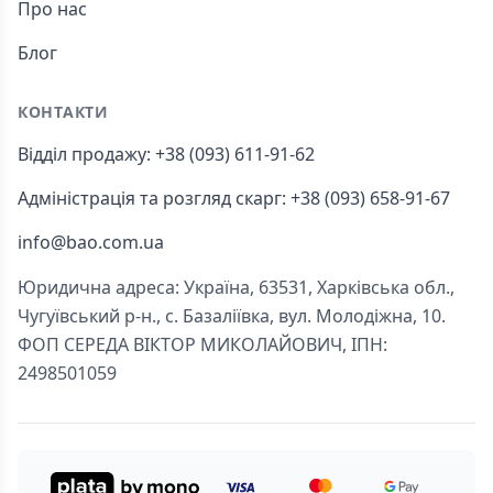
Про нас
Блог
КОНТАКТИ
Відділ продажу: +38 (093) 611-91-62
Адміністрація та розгляд скарг: +38 (093) 658-91-67
info@bao.com.ua
Юридична адреса: Україна, 63531, Харківська обл.,
Чугуївський р-н., с. Базаліївка, вул. Молодіжна, 10.
ФОП СЕРЕДА ВІКТОР МИКОЛАЙОВИЧ, ІПН:
2498501059