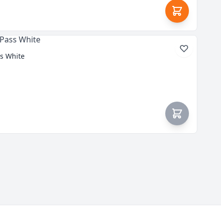
s White