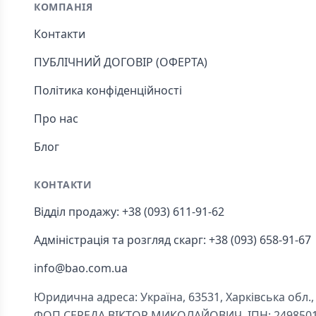
КОМПАНІЯ
Контакти
ПУБЛІЧНИЙ ДОГОВІР (ОФЕРТА)
Політика конфіденційності
Про нас
Блог
КОНТАКТИ
Відділ продажу: +38 (093) 611-91-62
Адміністрація та розгляд скарг: +38 (093) 658-91-67
info@bao.com.ua
Юридична адреса: Україна, 63531, Харківська обл., Ч
ФОП СЕРЕДА ВІКТОР МИКОЛАЙОВИЧ, ІПН: 249850