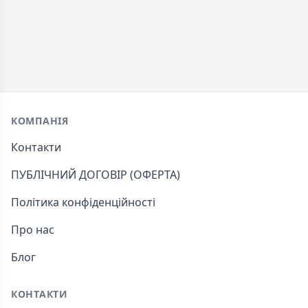
Footer
КОМПАНІЯ
Контакти
ПУБЛІЧНИЙ ДОГОВІР (ОФЕРТА)
Політика конфіденційності
Про нас
Блог
КОНТАКТИ