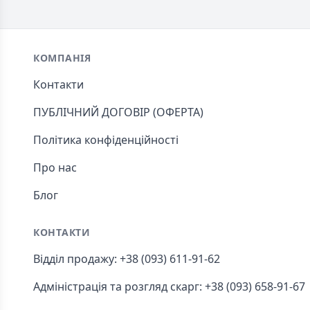
Footer
КОМПАНІЯ
Контакти
ПУБЛІЧНИЙ ДОГОВІР (ОФЕРТА)
Політика конфіденційності
Про нас
Блог
КОНТАКТИ
Відділ продажу: +38 (093) 611-91-62
Адміністрація та розгляд скарг: +38 (093) 658-91-67