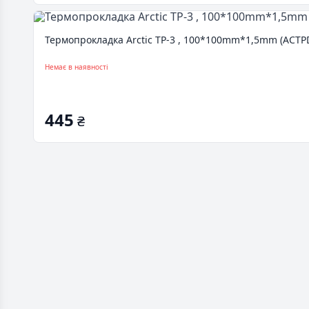
Термопрокладка Arctic TP-3 , 100*100mm*1,5mm (ACTP
Немає в наявності
445
₴