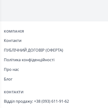
Footer
КОМПАНІЯ
Контакти
ПУБЛІЧНИЙ ДОГОВІР (ОФЕРТА)
Політика конфіденційності
Про нас
Блог
КОНТАКТИ
Відділ продажу: +38 (093) 611-91-62