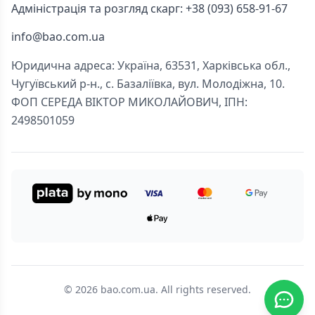
Адміністрація та розгляд скарг: +38 (093) 658-91-67
info@bao.com.ua
Юридична адреса: Україна, 63531, Харківська обл.,
Чугуївський р-н., с. Базаліївка, вул. Молодіжна, 10.
ФОП СЕРЕДА ВІКТОР МИКОЛАЙОВИЧ, ІПН:
2498501059
© 2026 bao.com.ua. All rights reserved.