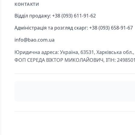
КОНТАКТИ
Відділ продажу: +38 (093) 611-91-62
Адміністрація та розгляд скарг: +38 (093) 658-91-67
info@bao.com.ua
Юридична адреса: Україна, 63531, Харківська обл., Ч
ФОП СЕРЕДА ВІКТОР МИКОЛАЙОВИЧ, ІПН: 249850