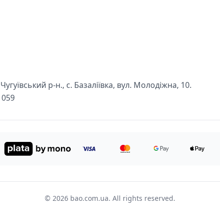
угуївський р-н., с. Базаліївка, вул. Молодіжна, 10.
1059
© 2026 bao.com.ua. All rights reserved.