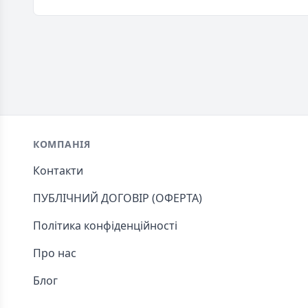
Footer
КОМПАНІЯ
Контакти
ПУБЛІЧНИЙ ДОГОВІР (ОФЕРТА)
Політика конфіденційності
Про нас
Блог