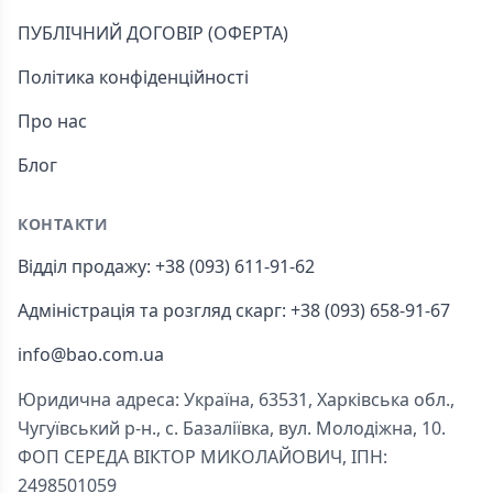
ПУБЛІЧНИЙ ДОГОВІР (ОФЕРТА)
Політика конфіденційності
Про нас
Блог
КОНТАКТИ
Відділ продажу: +38 (093) 611-91-62
Адміністрація та розгляд скарг: +38 (093) 658-91-67
info@bao.com.ua
Юридична адреса: Україна, 63531, Харківська обл.,
Чугуївський р-н., с. Базаліївка, вул. Молодіжна, 10.
ФОП СЕРЕДА ВІКТОР МИКОЛАЙОВИЧ, ІПН:
2498501059