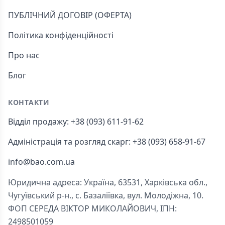
ПУБЛІЧНИЙ ДОГОВІР (ОФЕРТА)
Політика конфіденційності
Про нас
Блог
КОНТАКТИ
Відділ продажу: +38 (093) 611-91-62
Адміністрація та розгляд скарг: +38 (093) 658-91-67
info@bao.com.ua
Юридична адреса: Україна, 63531, Харківська обл.,
Чугуївський р-н., с. Базаліївка, вул. Молодіжна, 10.
ФОП СЕРЕДА ВІКТОР МИКОЛАЙОВИЧ, ІПН:
2498501059