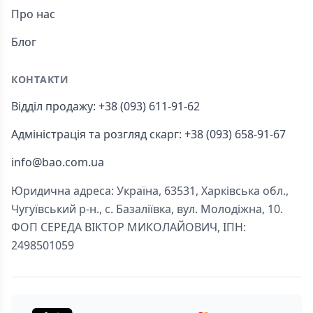
Про нас
Блог
КОНТАКТИ
Відділ продажу: +38 (093) 611-91-62
Адміністрація та розгляд скарг: +38 (093) 658-91-67
info@bao.com.ua
Юридична адреса: Україна, 63531, Харківська обл.,
Чугуївський р-н., с. Базаліївка, вул. Молодіжна, 10.
ФОП СЕРЕДА ВІКТОР МИКОЛАЙОВИЧ, ІПН:
2498501059