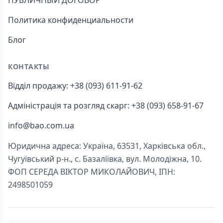
ПУБЛИЧНЫЙ ДОГОВОР
Политика конфиденциальности
Блог
КОНТАКТЫ
Відділ продажу: +38 (093) 611-91-62
Адміністрація та розгляд скарг: +38 (093) 658-91-67
info@bao.com.ua
Юридична адреса: Україна, 63531, Харківська обл.,
Чугуївський р-н., с. Базаліївка, вул. Молодіжна, 10.
ФОП СЕРЕДА ВІКТОР МИКОЛАЙОВИЧ, ІПН:
2498501059