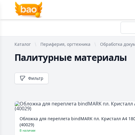
Каталог
Периферия, оргтехника
Обработка доку
Палитурные материалы
Фильтр
Обложка для переплета bindMARK пл. Кристалл А4 180 
(40029)
В наличии