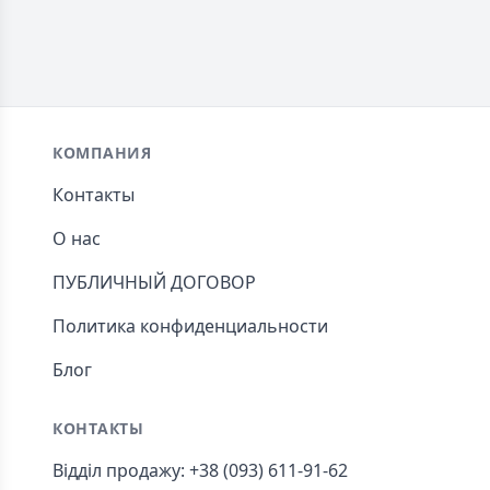
Footer
КОМПАНИЯ
Контакты
О нас
ПУБЛИЧНЫЙ ДОГОВОР
Политика конфиденциальности
Блог
КОНТАКТЫ
Відділ продажу: +38 (093) 611-91-62