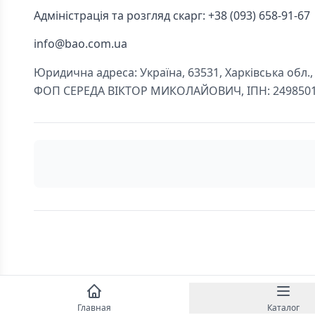
Адміністрація та розгляд скарг: +38 (093) 658-91-67
info@bao.com.ua
Юридична адреса: Україна, 63531, Харківська обл., Ч
ФОП СЕРЕДА ВІКТОР МИКОЛАЙОВИЧ, ІПН: 249850
Главная
Каталог