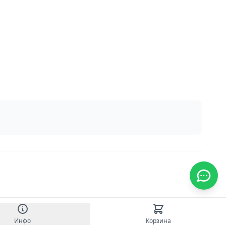
Инфо
Корзина