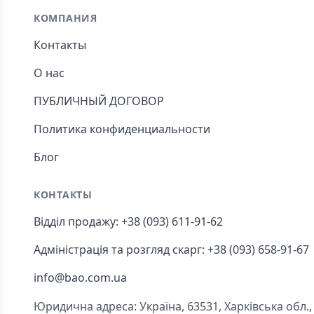
КОМПАНИЯ
Контакты
О нас
ПУБЛИЧНЫЙ ДОГОВОР
Политика конфиденциальности
Блог
КОНТАКТЫ
Відділ продажу: +38 (093) 611-91-62
Адміністрація та розгляд скарг: +38 (093) 658-91-67
info@bao.com.ua
Юридична адреса: Україна, 63531, Харківська обл., Ч