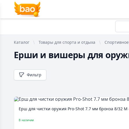
Каталог
Товары для спорта и отдыха
Спортивное
Ерши и вишеры для оруж
Фильтр
Ерш для чистки оружия Pro-Shot 7.7 мм бронза 8/32 M 
В наличии