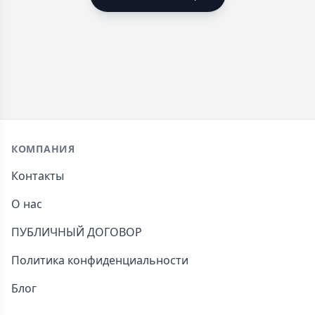
Footer
КОМПАНИЯ
Контакты
О нас
ПУБЛИЧНЫЙ ДОГОВОР
Политика конфиденциальности
Блог