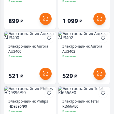
В наличии
В наличии
899
1 999
₴
₴
Электрочайник Aurora
Электрочайник Aurora
AU3400
AU3402
В наличии
В наличии
521
529
₴
₴
Электрочайник Philips
Электрочайник Tefal
HD9396/90
KI666AE0
В наличии
В наличии