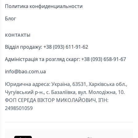
Политика конфиденциальности
Блог
КОНТАКТЫ
Відділ продажу: +38 (093) 611-91-62
Адміністрація та розгляд скарг: +38 (093) 658-91-67
info@bao.com.ua
Юридична адреса: Україна, 63531, Харківська обл.,
Чугуївський р-н., с. Базаліївка, вул. Молодіжна, 10.
ФОП СЕРЕДА ВІКТОР МИКОЛАЙОВИЧ, ІПН:
2498501059