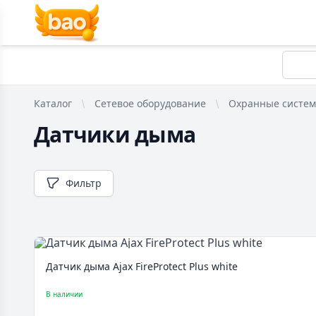
Каталог
Сетевое оборудование
Охранные систе
Датчики дыма
Фильтр
Датчик дыма Ajax FireProtect Plus white
В наличии