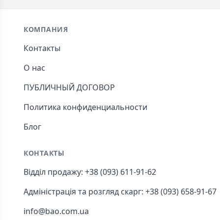
Footer
КОМПАНИЯ
Контакты
О нас
ПУБЛИЧНЫЙ ДОГОВОР
Политика конфиденциальности
Блог
КОНТАКТЫ
Відділ продажу: +38 (093) 611-91-62
Адміністрація та розгляд скарг: +38 (093) 658-91-67
info@bao.com.ua