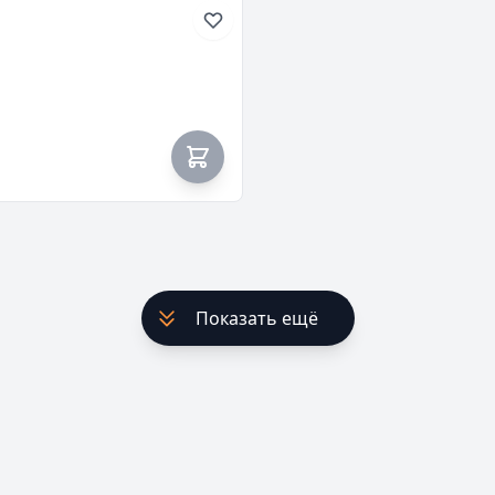
Показать ещё