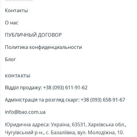
Контакты
О нас
ПУБЛИЧНЫЙ ДОГОВОР
Политика конфиденциальности
Блог
КОНТАКТЫ
Відділ продажу: +38 (093) 611-91-62
Адміністрація та розгляд скарг: +38 (093) 658-91-67
info@bao.com.ua
Юридична адреса: Україна, 63531, Харківська обл.,
Чугуївський р-н., с. Базаліївка, вул. Молодіжна, 10.