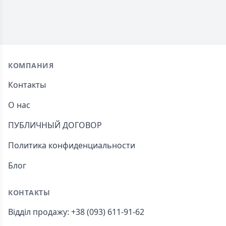
Footer
КОМПАНИЯ
Контакты
О нас
ПУБЛИЧНЫЙ ДОГОВОР
Политика конфиденциальности
Блог
КОНТАКТЫ
Відділ продажу: +38 (093) 611-91-62